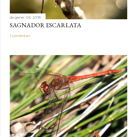
de gener 06, 2018
SAGNADOR ESCARLATA
1 comentari