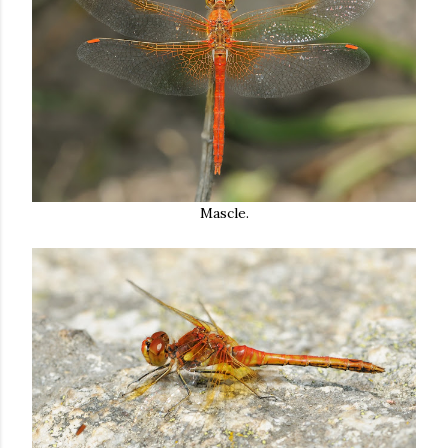
Mascle.