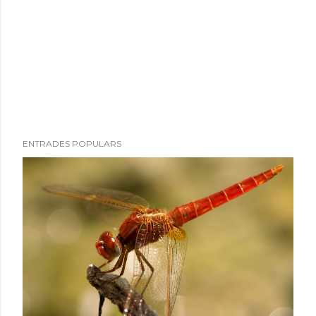
ENTRADES POPULARS