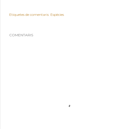
Etiquetes de comentaris:
Espècies
COMENTARIS