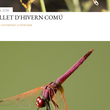
9, 2018
LLET D'HIVERN COMÚ
 comentari a l'entrada