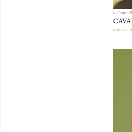
de febrer 1
CAVA
Publica un