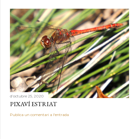
d’octubre 25, 2020
PIXAVÍ ESTRIAT
Publica un comentari a l'entrada