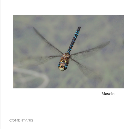
Mascle
COMENTARIS